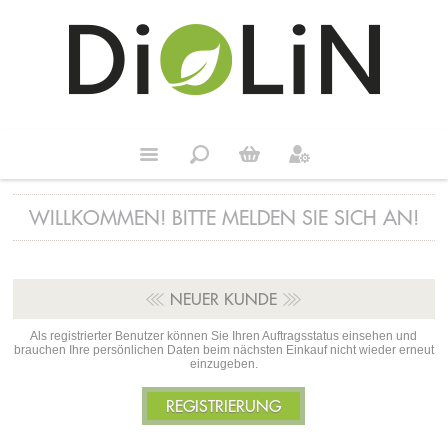
WILLKOMMEN! BITTE MELDEN SIE SICH AN!
NEUER KUNDE
Als registrierter Benutzer können Sie Ihren Auftragsstatus einsehen und
brauchen Ihre persönlichen Daten beim nächsten Einkauf nicht wieder erneut
einzugeben.