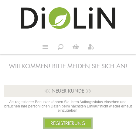
WILLKOMMEN! BITTE MELDEN SIE SICH AN!
NEUER KUNDE
Als registrierter Benutzer können Sie Ihren Auftragsstatus einsehen und
brauchen Ihre persönlichen Daten beim nächsten Einkauf nicht wieder erneut
einzugeben.