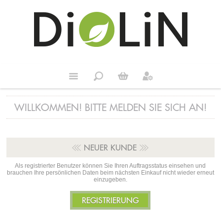
WILLKOMMEN! BITTE MELDEN SIE SICH AN!
NEUER KUNDE
Als registrierter Benutzer können Sie Ihren Auftragsstatus einsehen und
brauchen Ihre persönlichen Daten beim nächsten Einkauf nicht wieder erneut
einzugeben.