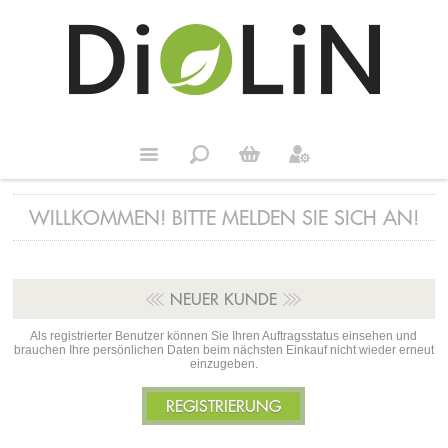
WILLKOMMEN! BITTE MELDEN SIE SICH AN!
NEUER KUNDE
Als registrierter Benutzer können Sie Ihren Auftragsstatus einsehen und
brauchen Ihre persönlichen Daten beim nächsten Einkauf nicht wieder erneut
einzugeben.