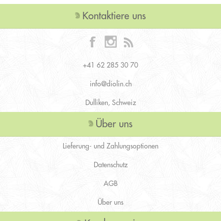
Kontaktiere uns
+41 62 285 30 70
info@diolin.ch
Dulliken, Schweiz
Über uns
Lieferung- und Zahlungsoptionen
Datenschutz
AGB
Über uns