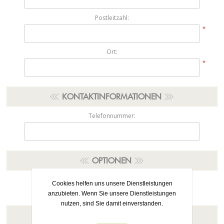
Postleitzahl:
*
Ort:
*
KONTAKTINFORMATIONEN
Telefonnummer:
OPTIONEN
Newsletter:
Cookies helfen uns unsere Dienstleistungen
anzubieten. Wenn Sie unsere Dienstleistungen
nutzen, sind Sie damit einverstanden.
IHR PASSWORT