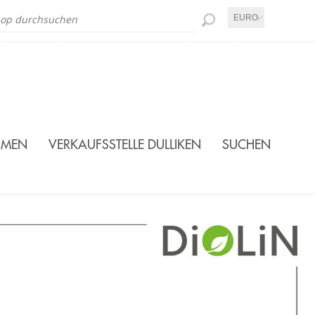
EURO
SMEN
VERKAUFSSTELLE DULLIKEN
SUCHEN