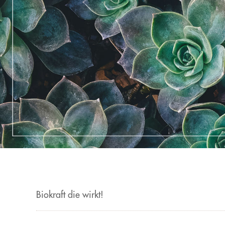
Biokraft die wirkt!