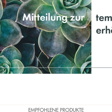
EMPFOHLENE PRODUKTE