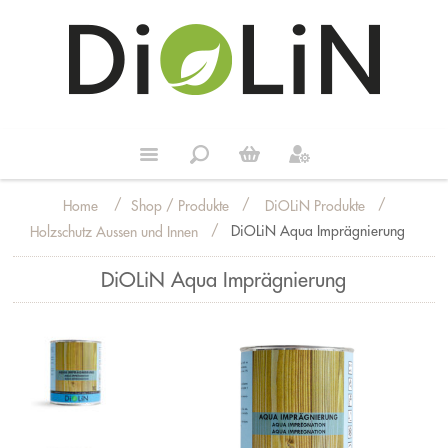
/
/
/
Shop / Produkte
DiOLiN Produkte
Home
/
DiOLiN Aqua Imprägnierung
Holzschutz Aussen und Innen
DiOLiN Aqua Imprägnierung