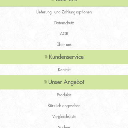
Lieferung- und Zahlungsoptionen
Datenschutz
AGB
Über uns
Kundenservice
Kontakt
Unser Angebot
Produkte
Kürzlich angesehen
Vergleichsliste
Suchen