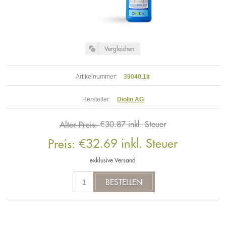
Artikelnummer:
39040.1lt
Hersteller:
Diolin AG
€30.87 inkl. Steuer
Alter Preis:
€32.69 inkl. Steuer
Preis:
exklusive
Versand