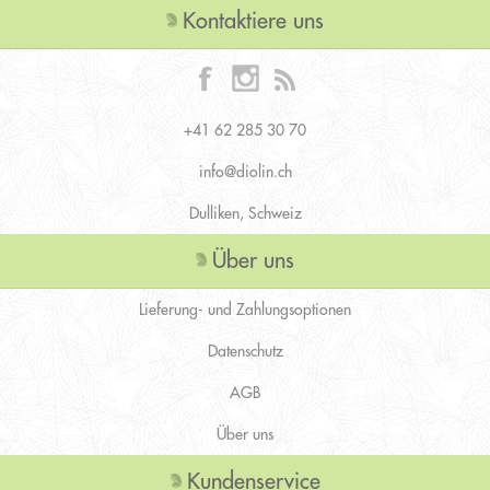
Kontaktiere uns
+41 62 285 30 70
info@diolin.ch
Dulliken, Schweiz
Über uns
Lieferung- und Zahlungsoptionen
Datenschutz
AGB
Über uns
Kundenservice