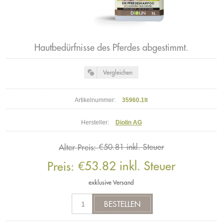
Hautbedürfnisse des Pferdes abgestimmt.
Artikelnummer:
35960.1lt
Hersteller:
Diolin AG
€50.81 inkl. Steuer
Alter Preis:
€53.82 inkl. Steuer
Preis:
exklusive
Versand