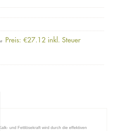
Preis:
€27.12 inkl. Steuer
er
alk- und Fettlösekraft wird durch die effektiven