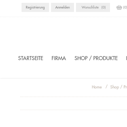
Registrierung
Anmelden
Wunschliste
(0)
(0
STARTSEITE
FIRMA
SHOP / PRODUKTE
/
Shop / Pr
Home