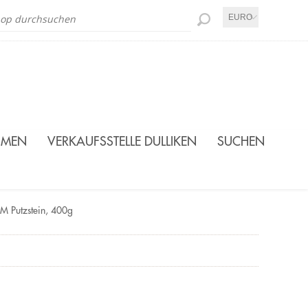
EURO
SMEN
VERKAUFSSTELLE DULLIKEN
SUCHEN
M Putzstein, 400g