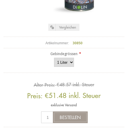
Artikelnummer:
30850
*
Gebindegrössen
€48.57 inkl. Steuer
Alter Preis:
€51.48 inkl. Steuer
Preis:
exklusive
Versand