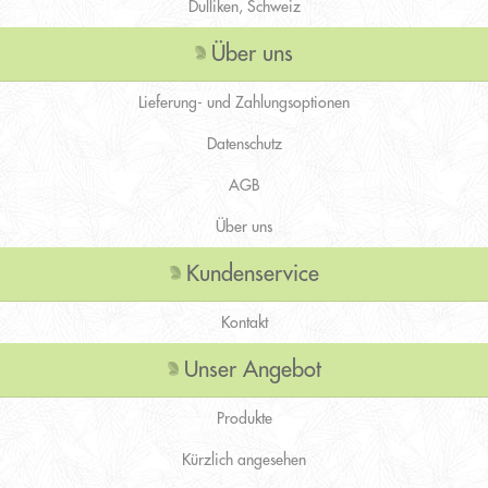
Dulliken, Schweiz
Über uns
Lieferung- und Zahlungsoptionen
Datenschutz
AGB
Über uns
Kundenservice
Kontakt
Unser Angebot
Produkte
Kürzlich angesehen