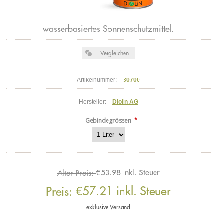
wasserbasiertes Sonnenschutzmittel.
Artikelnummer:
30700
Hersteller:
Diolin AG
*
Gebindegrössen
€53.98 inkl. Steuer
Alter Preis:
€57.21 inkl. Steuer
Preis:
exklusive
Versand