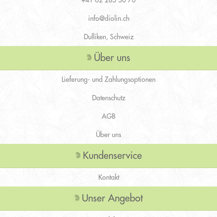
info@diolin.ch
Dulliken, Schweiz
Über uns
Lieferung- und Zahlungsoptionen
Datenschutz
AGB
Über uns
Kundenservice
Kontakt
Unser Angebot