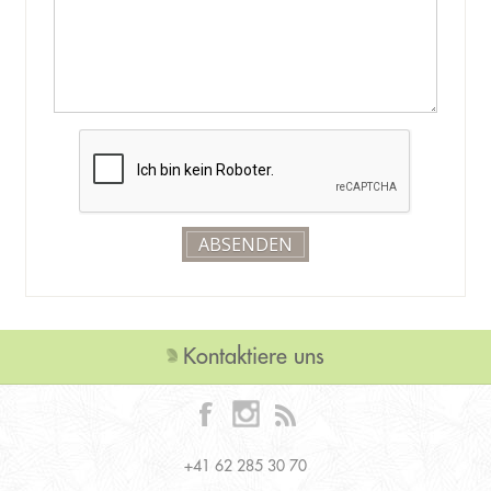
Kontaktiere uns
+41 62 285 30 70