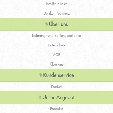
info@diolin.ch
Dulliken, Schweiz
Über uns
Lieferung- und Zahlungsoptionen
Datenschutz
AGB
Über uns
Kundenservice
Kontakt
Unser Angebot
Produkte