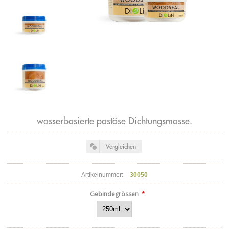
wasserbasierte pastöse Dichtungsmasse.
Artikelnummer:
30050
*
Gebindegrössen