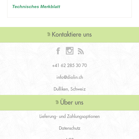
Technisches Merkblatt
Kontaktiere uns
+41 62 285 30 70
info@diolin.ch
Dulliken, Schweiz
Über uns
Lieferung- und Zahlungsoptionen
Datenschutz