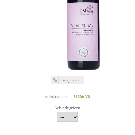
Artikelnummer:
36200-VS
Gebindegrösse