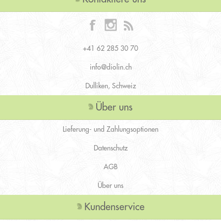
+41 62 285 30 70
info@diolin.ch
Dulliken, Schweiz
Über uns
Lieferung- und Zahlungsoptionen
Datenschutz
AGB
Über uns
Kundenservice