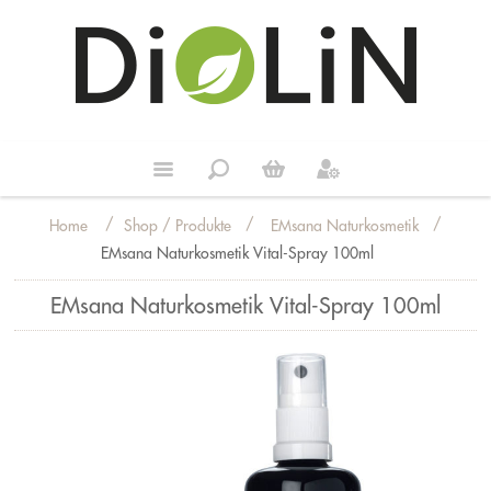
/
/
/
Shop / Produkte
EMsana Naturkosmetik
Home
EMsana Naturkosmetik Vital-Spray 100ml
EMsana Naturkosmetik Vital-Spray 100ml