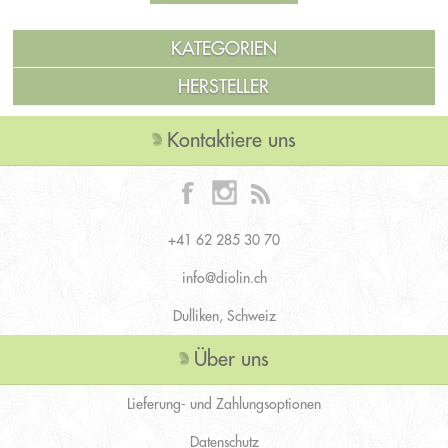
KATEGORIEN
HERSTELLER
Kontaktiere uns
+41 62 285 30 70
info@diolin.ch
Dulliken, Schweiz
Über uns
Lieferung- und Zahlungsoptionen
Datenschutz