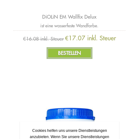
DiOLiN EM Wallfix Delux
ist eine wasserfeste Wandfarbe.
€17.07 inkl. Steuer
€16.08 inkl. Steuer
Cookies helfen uns unsere Dienstleistungen
anzubieten. Wenn Sie unsere Dienstleistungen