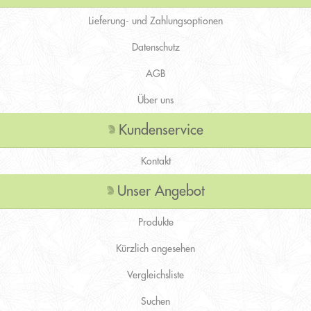
Lieferung- und Zahlungsoptionen
Datenschutz
AGB
Über uns
Kundenservice
Kontakt
Unser Angebot
Produkte
Kürzlich angesehen
Vergleichsliste
Suchen