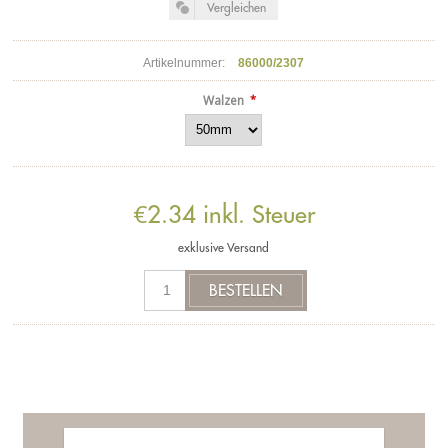
Artikelnummer:
86000/2307
*
Walzen
€2.34 inkl. Steuer
exklusive
Versand
Beschreibung