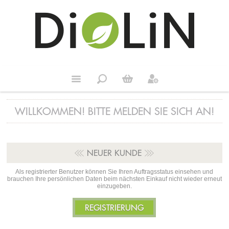
WILLKOMMEN! BITTE MELDEN SIE SICH AN!
NEUER KUNDE
Als registrierter Benutzer können Sie Ihren Auftragsstatus einsehen und
brauchen Ihre persönlichen Daten beim nächsten Einkauf nicht wieder erneut
einzugeben.